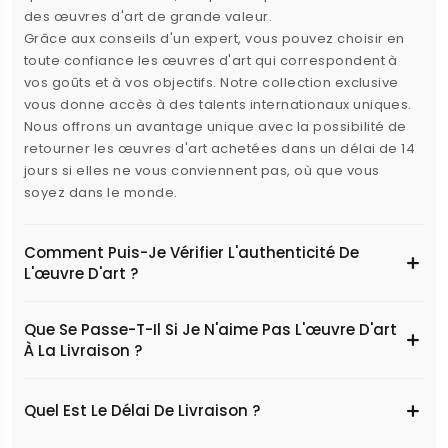
des œuvres d'art de grande valeur.
Grâce aux conseils d'un expert, vous pouvez choisir en
toute confiance les œuvres d'art qui correspondent à
vos goûts et à vos objectifs. Notre collection exclusive
vous donne accès à des talents internationaux uniques.
Nous offrons un avantage unique avec la possibilité de
retourner les œuvres d'art achetées dans un délai de 14
jours si elles ne vous conviennent pas, où que vous
soyez dans le monde.
Comment Puis-Je Vérifier L'authenticité De
L'œuvre D'art ?
Que Se Passe-T-Il Si Je N'aime Pas L'œuvre D'art
À La Livraison ?
Quel Est Le Délai De Livraison ?