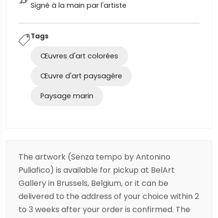
Signé à la main par l'artiste
Tags
Œuvres d'art colorées
Œuvre d'art paysagère
Paysage marin
The artwork (Senza tempo by Antonino
Puliafico) is available for pickup at BelArt
Gallery in Brussels, Belgium, or it can be
delivered to the address of your choice within 2
to 3 weeks after your order is confirmed. The