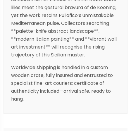
lilies meet the gestural bravura of de Kooning,
yet the work retains Puliafico’s unmistakable
Mediterranean pulse. Collectors searching
**palette-knife abstract landscape**,
**modern Italian painting** and **vibrant wall
art investment** will recognise the rising
trajectory of this Sicilian master.
Worldwide shipping is handled in a custom
wooden crate, fully insured and entrusted to
specialist fine-art couriers; certificate of
authenticity included—arrival safe, ready to
hang.