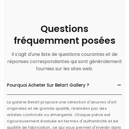
Questions
fréquemment posées
Il s'agit d'une liste de questions courantes et de
réponses correspondantes qui sont généralement
fournies sur les sites web.
Pourquoi Acheter Sur Belart Gallery ?
La galerie Belart propose une sélection d'œuvres d'art
originales et de grande qualité, réalisées par des
artistes confirmés ou émergents. Chaque pièce est
rigoureusement évaluée en termes d'authenticité et de
qualité de fabrication, ce qui vous permet d'investir dans