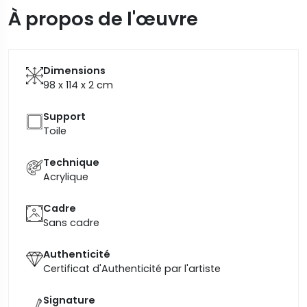
À propos de l'œuvre
Dimensions
98 x 114 x 2
cm
Support
Toile
Technique
Acrylique
Cadre
Sans cadre
Authenticité
Certificat d'Authenticité par l'artiste
Signature