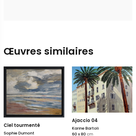
Œuvres similaires
Ajaccio 04
Ciel tourmenté
Karine Bartoli
Sophie Dumont
60 x 80
cm