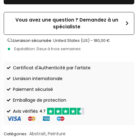
Vous avez une question ? Demandez à un
spécialiste
Livraison sécurisée :
United States (US) -
180,00
€
Expédition :
Deux à trois semaines
Certificat d'Authenticité par l'artiste
Livraison internationale
Paiement sécurisé
Emballage de protection
Avis vérifiés
4.7
Abstrait
Peinture
Catégories :
,