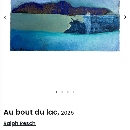
Au bout du lac,
2025
Ralph Resch