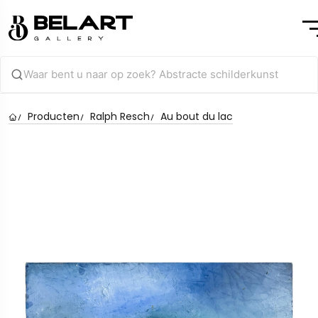
Producten
Ralph Resch
Au bout du lac