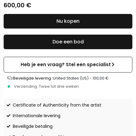
600,00
€
Nu kopen
Doe een bod
Heb je een vraag? Stel een specialist
Beveiligde levering :
United States (US) -
100,00
€
Verzending :
Twee tot drie weken
Certificate of Authenticity from the artist
Internationale levering
Beveiligde betaling