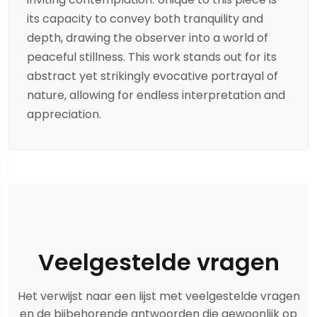
its capacity to convey both tranquility and
depth, drawing the observer into a world of
peaceful stillness. This work stands out for its
abstract yet strikingly evocative portrayal of
nature, allowing for endless interpretation and
appreciation.
Veelgestelde vragen
Het verwijst naar een lijst met veelgestelde vragen
en de bijbehorende antwoorden die gewoonlijk op