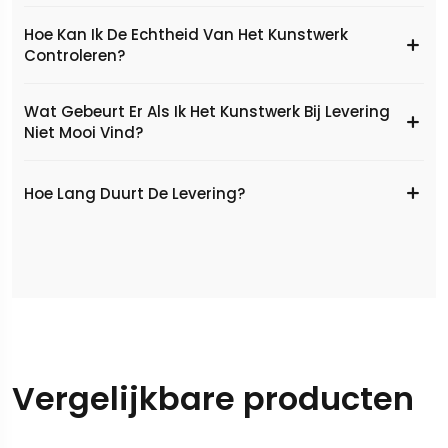
Hoe Kan Ik De Echtheid Van Het Kunstwerk
Controleren?
Wat Gebeurt Er Als Ik Het Kunstwerk Bij Levering
Niet Mooi Vind?
Hoe Lang Duurt De Levering?
Vergelijkbare producten