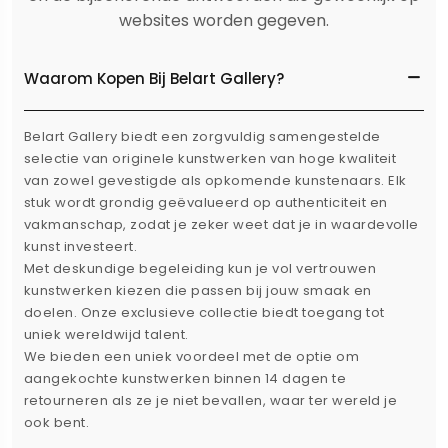
websites worden gegeven.
Waarom Kopen Bij Belart Gallery?
Belart Gallery biedt een zorgvuldig samengestelde
selectie van originele kunstwerken van hoge kwaliteit
van zowel gevestigde als opkomende kunstenaars. Elk
stuk wordt grondig geëvalueerd op authenticiteit en
vakmanschap, zodat je zeker weet dat je in waardevolle
kunst investeert.
Met deskundige begeleiding kun je vol vertrouwen
kunstwerken kiezen die passen bij jouw smaak en
doelen. Onze exclusieve collectie biedt toegang tot
uniek wereldwijd talent.
We bieden een uniek voordeel met de optie om
aangekochte kunstwerken binnen 14 dagen te
retourneren als ze je niet bevallen, waar ter wereld je
ook bent.