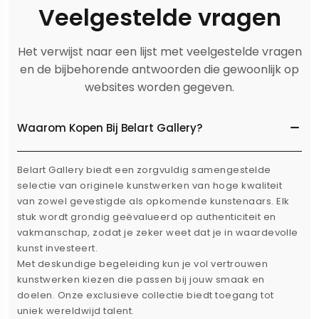
Veelgestelde vragen
Het verwijst naar een lijst met veelgestelde vragen
en de bijbehorende antwoorden die gewoonlijk op
websites worden gegeven.
Waarom Kopen Bij Belart Gallery?
Belart Gallery biedt een zorgvuldig samengestelde
selectie van originele kunstwerken van hoge kwaliteit
van zowel gevestigde als opkomende kunstenaars. Elk
stuk wordt grondig geëvalueerd op authenticiteit en
vakmanschap, zodat je zeker weet dat je in waardevolle
kunst investeert.
Met deskundige begeleiding kun je vol vertrouwen
kunstwerken kiezen die passen bij jouw smaak en
doelen. Onze exclusieve collectie biedt toegang tot
uniek wereldwijd talent.