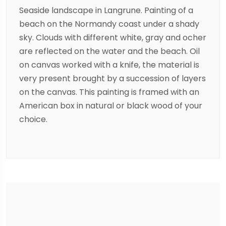
Seaside landscape in Langrune. Painting of a
beach on the Normandy coast under a shady
sky. Clouds with different white, gray and ocher
are reflected on the water and the beach. Oil
on canvas worked with a knife, the material is
very present brought by a succession of layers
on the canvas. This painting is framed with an
American box in natural or black wood of your
choice.