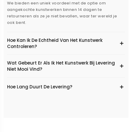
We bieden een uniek voordeel met de optie om
aangekochte kunstwerken binnen 14 dagen te
retourneren als ze je niet bevallen, waar ter wereld je
ook bent.
Hoe Kan Ik De Echtheid Van Het Kunstwerk
Controleren?
Wat Gebeurt Er Als Ik Het Kunstwerk Bij Levering
Niet Mooi Vind?
Hoe Lang Duurt De Levering?