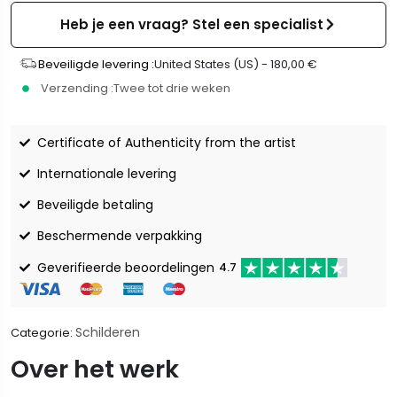
Heb je een vraag? Stel een specialist
Beveiligde levering :
United States (US) -
180,00
€
Verzending :
Twee tot drie weken
Certificate of Authenticity from the artist
Internationale levering
Beveiligde betaling
Beschermende verpakking
Geverifieerde beoordelingen
4.7
Schilderen
Categorie:
Over het werk