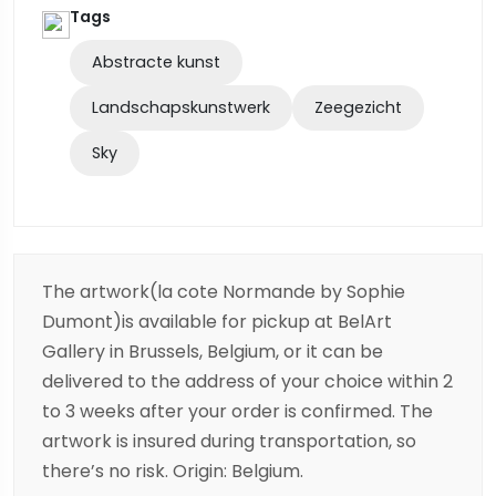
Tags
Abstracte kunst
Landschapskunstwerk
Zeegezicht
Sky
The artwork(la cote Normande by Sophie
Dumont)is available for pickup at BelArt
Gallery in Brussels, Belgium, or it can be
delivered to the address of your choice within 2
to 3 weeks after your order is confirmed. The
artwork is insured during transportation, so
there’s no risk. Origin: Belgium.