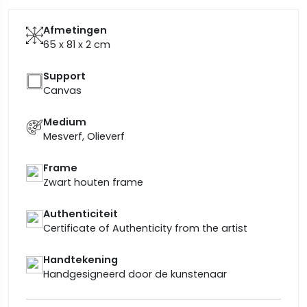
Afmetingen
65 x 81 x 2
cm
Support
Canvas
Medium
Mesverf, Olieverf
Frame
Zwart houten frame
Authenticiteit
Certificate of Authenticity from the artist
Handtekening
Handgesigneerd door de kunstenaar