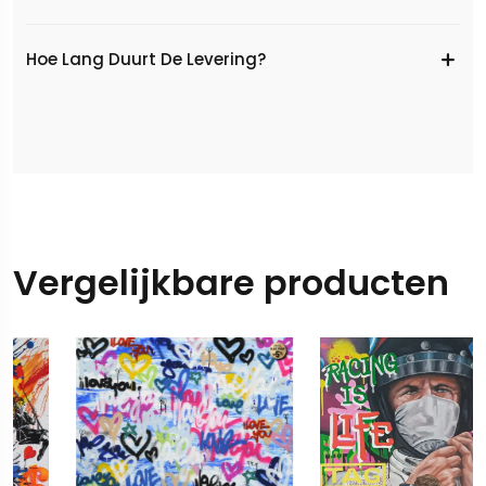
Hoe Lang Duurt De Levering?
Vergelijkbare producten