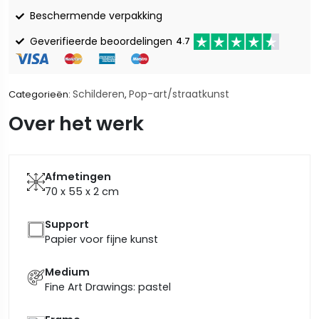
Beschermende verpakking
Geverifieerde beoordelingen
4.7
Schilderen
Pop-art/straatkunst
Categorieën:
,
Over het werk
Afmetingen
70 x 55 x 2
cm
Support
Papier voor fijne kunst
Medium
Fine Art Drawings: pastel