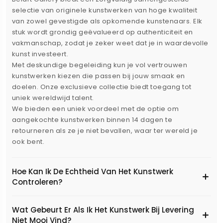
selectie van originele kunstwerken van hoge kwaliteit
van zowel gevestigde als opkomende kunstenaars. Elk
stuk wordt grondig geëvalueerd op authenticiteit en
vakmanschap, zodat je zeker weet dat je in waardevolle
kunst investeert.
Met deskundige begeleiding kun je vol vertrouwen
kunstwerken kiezen die passen bij jouw smaak en
doelen. Onze exclusieve collectie biedt toegang tot
uniek wereldwijd talent.
We bieden een uniek voordeel met de optie om
aangekochte kunstwerken binnen 14 dagen te
retourneren als ze je niet bevallen, waar ter wereld je
ook bent.
Hoe Kan Ik De Echtheid Van Het Kunstwerk
Controleren?
Wat Gebeurt Er Als Ik Het Kunstwerk Bij Levering
Niet Mooi Vind?