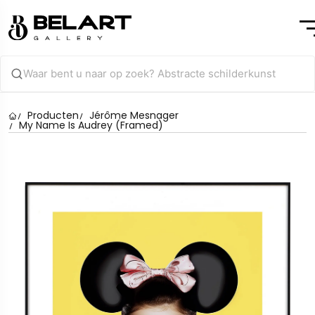
Producten
Jérôme Mesnager
My Name Is Audrey (Framed)