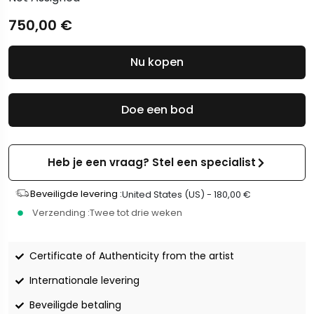
750,00
€
Nu kopen
Doe een bod
Heb je een vraag? Stel een specialist
Beveiligde levering :
United States (US) -
180,00
€
Verzending :
Twee tot drie weken
Certificate of Authenticity from the artist
Internationale levering
Beveiligde betaling