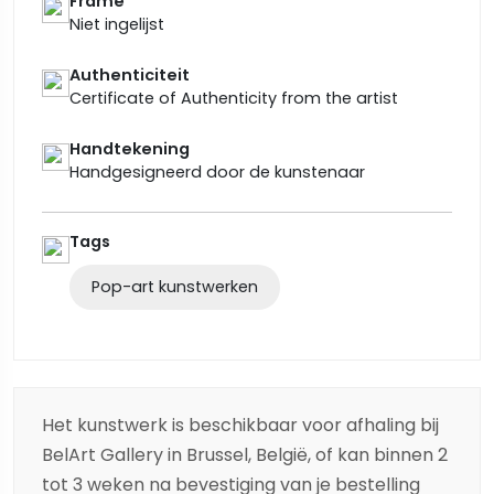
Frame
Niet ingelijst
Authenticiteit
Certificate of Authenticity from the artist
Handtekening
Handgesigneerd door de kunstenaar
Tags
Pop-art kunstwerken
Het kunstwerk is beschikbaar voor afhaling bij
BelArt Gallery in Brussel, België, of kan binnen 2
tot 3 weken na bevestiging van je bestelling