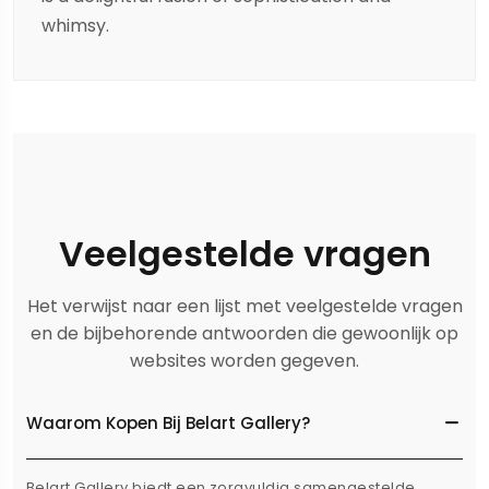
whimsy.
Veelgestelde vragen
Het verwijst naar een lijst met veelgestelde vragen
en de bijbehorende antwoorden die gewoonlijk op
websites worden gegeven.
Waarom Kopen Bij Belart Gallery?
Belart Gallery biedt een zorgvuldig samengestelde