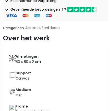
Beschermende verpakking
Geverifieerde beoordelingen
4.7
Abstract
Schilderen
Categorieën:
,
Over het werk
Afmetingen
80 x 80 x 2
cm
Support
Canvas
Medium
Inkt
Frame