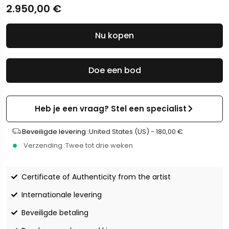
2.950,00
€
Nu kopen
Doe een bod
Heb je een vraag? Stel een specialist
Beveiligde levering :
United States (US) -
180,00
€
Verzending :
Twee tot drie weken
Certificate of Authenticity from the artist
Internationale levering
Beveiligde betaling