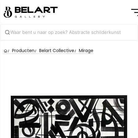
Producten
Belart Collective
Mirage