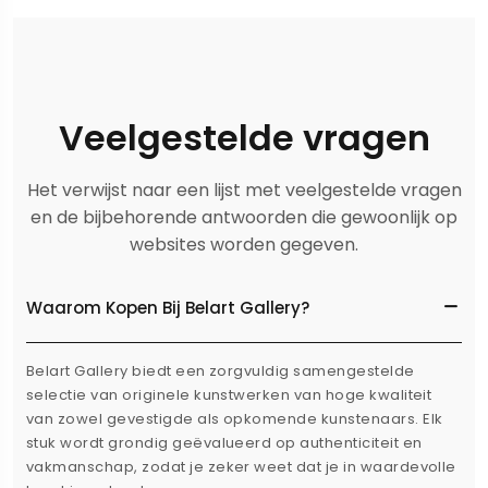
Veelgestelde vragen
Het verwijst naar een lijst met veelgestelde vragen
en de bijbehorende antwoorden die gewoonlijk op
websites worden gegeven.
Waarom Kopen Bij Belart Gallery?
Belart Gallery biedt een zorgvuldig samengestelde
selectie van originele kunstwerken van hoge kwaliteit
van zowel gevestigde als opkomende kunstenaars. Elk
stuk wordt grondig geëvalueerd op authenticiteit en
vakmanschap, zodat je zeker weet dat je in waardevolle