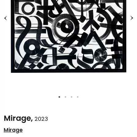
Mirage,
2023
Mirage