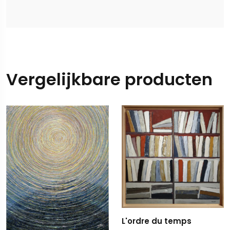
Vergelijkbare producten
L'ordre du temps