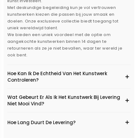
kunst investeert.
Met deskundige begeleiding kun je vol vertrouwen
kunstwerken kiezen die passen bij jouw smaak en
doelen. Onze exclusieve collectie biedt toegang tot
uniek wereldwijd talent.
We bieden een uniek voordeel met de optie om
aangekochte kunstwerken binnen 14 dagen te
retourneren als ze je niet bevallen, waar ter wereld je
ook bent.
Hoe Kan Ik De Echtheid Van Het Kunstwerk
Controleren?
Wat Gebeurt Er Als Ik Het Kunstwerk Bij Levering
Niet Mooi Vind?
Hoe Lang Duurt De Levering?