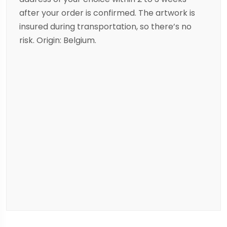
after your order is confirmed. The artwork is
insured during transportation, so there’s no
risk. Origin: Belgium.