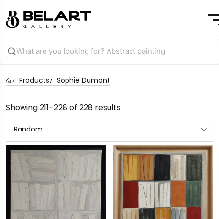
Products
Sophie Dumont
Showing 211–228 of 228 results
Random