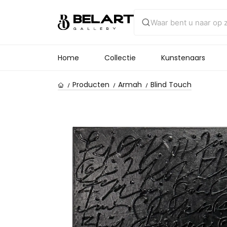
Home
Collectie
Kunstenaars
Producten
Armah
Blind Touch