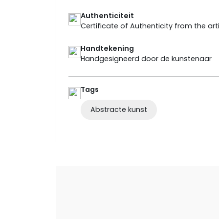
Authenticiteit
Certificate of Authenticity from the art
Handtekening
Handgesigneerd door de kunstenaar
Tags
Abstracte kunst