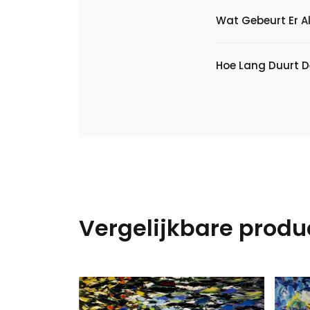
Wat Gebeurt Er Al
Hoe Lang Duurt D
Vergelijkbare produ