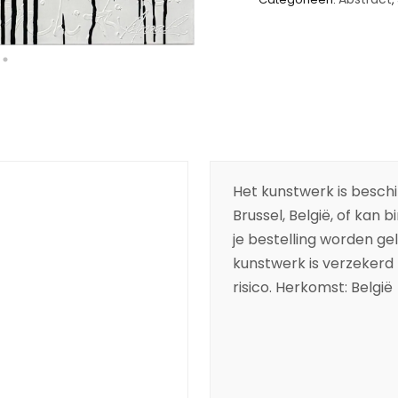
Het kunstwerk is beschik
Brussel, België, of kan 
je bestelling worden ge
kunstwerk is verzekerd t
risico. Herkomst: België