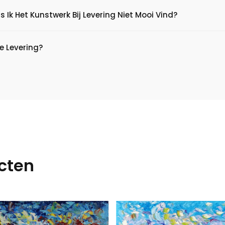
s Ik Het Kunstwerk Bij Levering Niet Mooi Vind?
e Levering?
cten