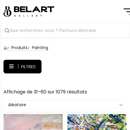
Produits
Painting
FILTRES
Affichage de 31–60 sur 1079 résultats
Aléatoire