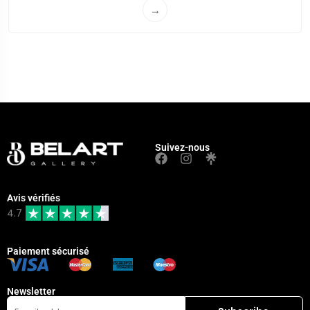
→
Suivez-nous
Avis vérifiés
4.7
Paiement sécurisé
Newsletter